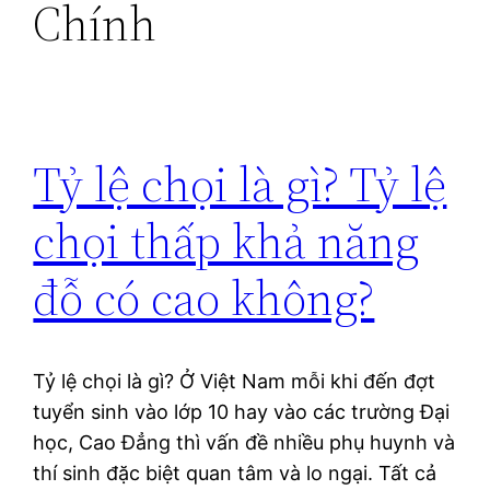
Chính
Tỷ lệ chọi là gì? Tỷ lệ
chọi thấp khả năng
đỗ có cao không?
Tỷ lệ chọi là gì? Ở Việt Nam mỗi khi đến đợt
tuyển sinh vào lớp 10 hay vào các trường Đại
học, Cao Đẳng thì vấn đề nhiều phụ huynh và
thí sinh đặc biệt quan tâm và lo ngại. Tất cả