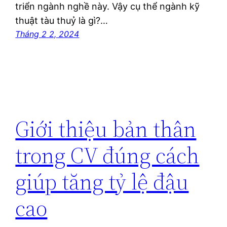
triển ngành nghề này. Vậy cụ thể ngành kỹ
thuật tàu thuỷ là gì?…
Tháng 2 2, 2024
Giới thiệu bản thân
trong CV đúng cách
giúp tăng tỷ lệ đậu
cao