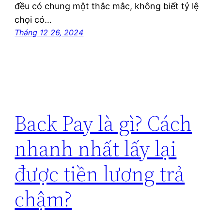
đều có chung một thắc mắc, không biết tỷ lệ
chọi có…
Tháng 12 26, 2024
Back Pay là gì? Cách
nhanh nhất lấy lại
được tiền lương trả
chậm?