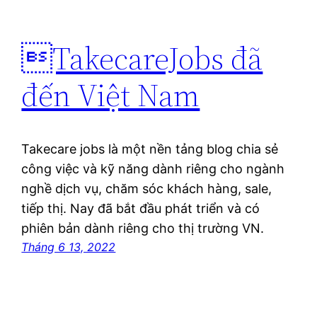
TakecareJobs đã
đến Việt Nam
Takecare jobs là một nền tảng blog chia sẻ
công việc và kỹ năng dành riêng cho ngành
nghề dịch vụ, chăm sóc khách hàng, sale,
tiếp thị. Nay đã bắt đầu phát triển và có
phiên bản dành riêng cho thị trường VN.
Tháng 6 13, 2022