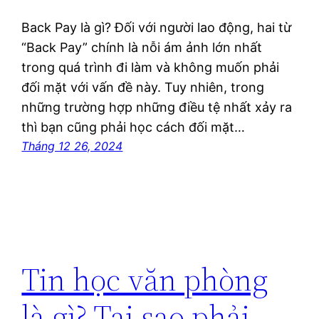
Back Pay là gì? Đối với người lao động, hai từ
“Back Pay” chính là nỗi ám ảnh lớn nhất
trong quá trình đi làm và không muốn phải
đối mặt với vấn đề này. Tuy nhiên, trong
những trường hợp những điều tệ nhất xảy ra
thì bạn cũng phải học cách đối mặt…
Tháng 12 26, 2024
Tin học văn phòng
là gì? Tại sao phải