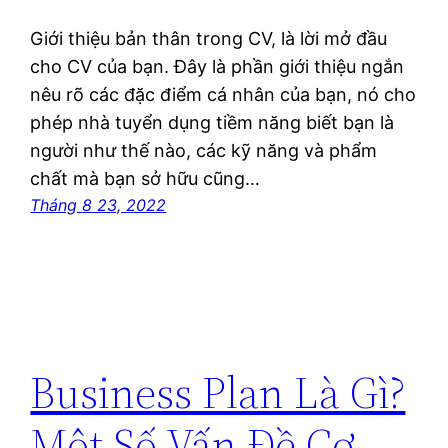
Giới thiệu bản thân trong CV, là lời mở đầu
cho CV của bạn. Đây là phần giới thiệu ngắn
nêu rõ các đặc điểm cá nhân của bạn, nó cho
phép nhà tuyển dụng tiềm năng biết bạn là
người như thế nào, các kỹ năng và phẩm
chất mà bạn sở hữu cũng…
Tháng 8 23, 2022
Business Plan Là Gì?
Một Số Vấn Đề Cơ