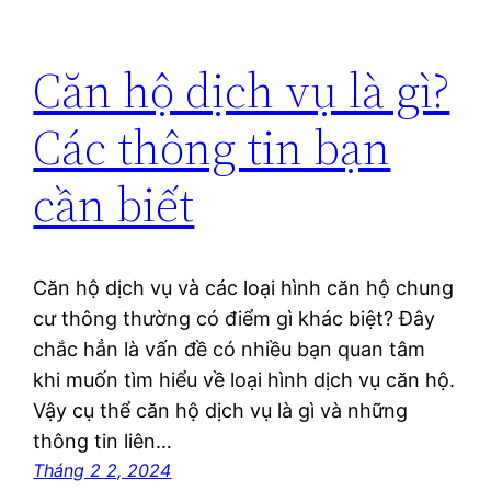
Căn hộ dịch vụ là gì?
Các thông tin bạn
cần biết
Căn hộ dịch vụ và các loại hình căn hộ chung
cư thông thường có điểm gì khác biệt? Đây
chắc hẳn là vấn đề có nhiều bạn quan tâm
khi muốn tìm hiểu về loại hình dịch vụ căn hộ.
Vậy cụ thể căn hộ dịch vụ là gì và những
thông tin liên…
Tháng 2 2, 2024