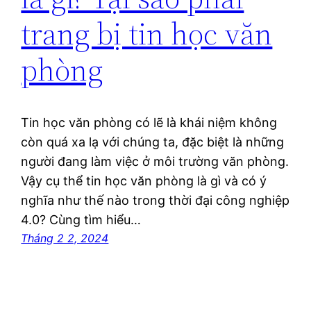
trang bị tin học văn
phòng
Tin học văn phòng có lẽ là khái niệm không
còn quá xa lạ với chúng ta, đặc biệt là những
người đang làm việc ở môi trường văn phòng.
Vậy cụ thể tin học văn phòng là gì và có ý
nghĩa như thế nào trong thời đại công nghiệp
4.0? Cùng tìm hiểu…
Tháng 2 2, 2024