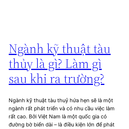
Ngành kỹ thuật tàu
thủy là gì? Làm gì
sau khi ra trường?
Ngành kỹ thuật tàu thuỷ hứa hẹn sẽ là một
ngành rất phát triển và có nhu cầu việc làm
rất cao. Bởi Việt Nam là một quốc gia có
đường bờ biển dài – là điều kiện lớn để phát