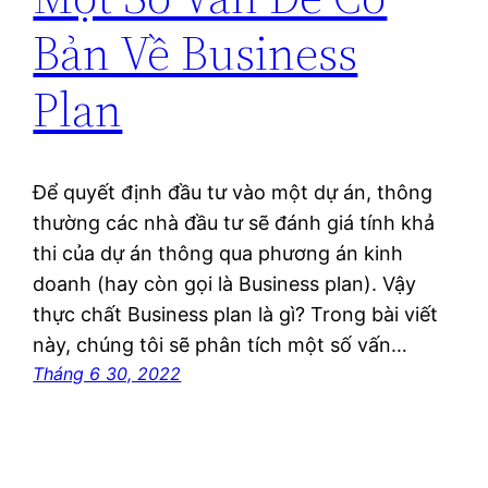
Bản Về Business
Plan
Để quyết định đầu tư vào một dự án, thông
thường các nhà đầu tư sẽ đánh giá tính khả
thi của dự án thông qua phương án kinh
doanh (hay còn gọi là Business plan). Vậy
thực chất Business plan là gì? Trong bài viết
này, chúng tôi sẽ phân tích một số vấn…
Tháng 6 30, 2022