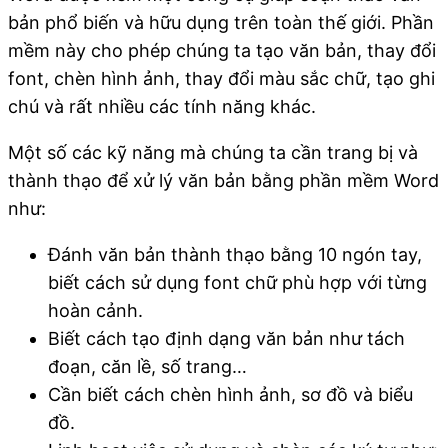
bản phổ biến và hữu dụng trên toàn thế giới. Phần
mềm này cho phép chúng ta tạo văn bản, thay đổi
font, chèn hình ảnh, thay đổi màu sắc chữ, tạo ghi
chú và rất nhiều các tính năng khác.
Một số các kỹ năng mà chúng ta cần trang bị và
thành thạo để xử lý văn bản bằng phần mềm Word
như:
Đánh văn bản thành thạo bằng 10 ngón tay,
biết cách sử dụng font chữ phù hợp với từng
hoàn cảnh.
Biết cách tạo định dạng văn bản như tách
đoạn, căn lề, số trang…
Cần biết cách chèn hình ảnh, sơ đồ và biểu
đồ.