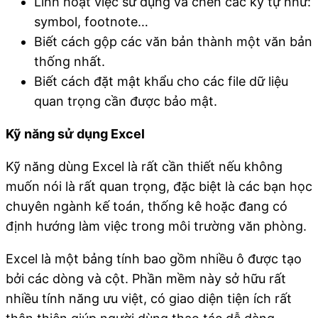
Linh hoạt việc sử dụng và chèn các ký tự như:
symbol, footnote…
Biết cách gộp các văn bản thành một văn bản
thống nhất.
Biết cách đặt mật khẩu cho các file dữ liệu
quan trọng cần được bảo mật.
Kỹ năng sử dụng Excel
Kỹ năng dùng Excel là rất cần thiết nếu không
muốn nói là rất quan trọng, đặc biệt là các bạn học
chuyên ngành kế toán, thống kê hoặc đang có
định hướng làm việc trong môi trường văn phòng.
Excel là một bảng tính bao gồm nhiều ô được tạo
bởi các dòng và cột. Phần mềm này sở hữu rất
nhiều tính năng ưu việt, có giao diện tiện ích rất