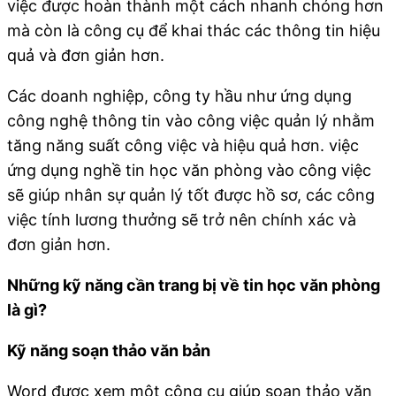
việc được hoàn thành một cách nhanh chóng hơn
mà còn là công cụ để khai thác các thông tin hiệu
quả và đơn giản hơn.
Các doanh nghiệp, công ty hầu như ứng dụng
công nghệ thông tin vào công việc quản lý nhằm
tăng năng suất công việc và hiệu quả hơn. việc
ứng dụng nghề tin học văn phòng vào công việc
sẽ giúp nhân sự quản lý tốt được hồ sơ, các công
việc tính lương thưởng sẽ trở nên chính xác và
đơn giản hơn.
Những kỹ năng cần trang bị về tin học văn phòng
là gì?
Kỹ năng soạn thảo văn bản
Word được xem một công cụ giúp soạn thảo văn