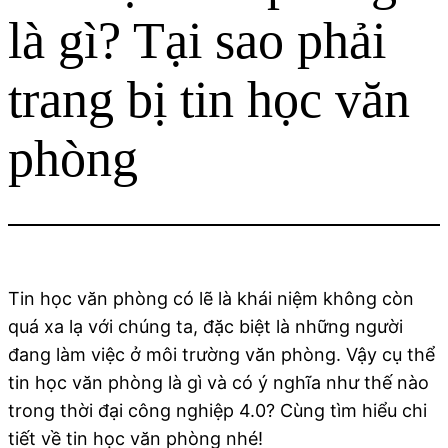
là gì? Tại sao phải
trang bị tin học văn
phòng
Tin học văn phòng có lẽ là khái niệm không còn
quá xa lạ với chúng ta, đặc biệt là những người
đang làm việc ở môi trường văn phòng. Vậy cụ thể
tin học văn phòng là gì và có ý nghĩa như thế nào
trong thời đại công nghiệp 4.0? Cùng tìm hiểu chi
tiết về tin học văn phòng nhé!