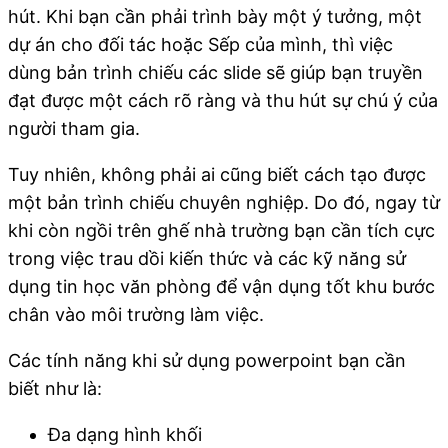
hút. Khi bạn cần phải trình bày một ý tưởng, một
dự án cho đối tác hoặc Sếp của mình, thì việc
dùng bản trình chiếu các slide sẽ giúp bạn truyền
đạt được một cách rõ ràng và thu hút sự chú ý của
người tham gia.
Tuy nhiên, không phải ai cũng biết cách tạo được
một bản trình chiếu chuyên nghiệp. Do đó, ngay từ
khi còn ngồi trên ghế nhà trường bạn cần tích cực
trong việc trau dồi kiến thức và các kỹ năng sử
dụng tin học văn phòng để vận dụng tốt khu bước
chân vào môi trường làm việc.
Các tính năng khi sử dụng powerpoint bạn cần
biết như là:
Đa dạng hình khối