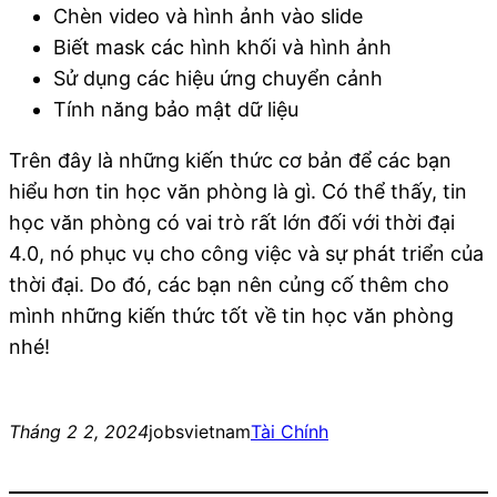
Chèn video và hình ảnh vào slide
Biết mask các hình khối và hình ảnh
Sử dụng các hiệu ứng chuyển cảnh
Tính năng bảo mật dữ liệu
Trên đây là những kiến thức cơ bản để các bạn
hiểu hơn tin học văn phòng là gì. Có thể thấy, tin
học văn phòng có vai trò rất lớn đối với thời đại
4.0, nó phục vụ cho công việc và sự phát triển của
thời đại. Do đó, các bạn nên củng cố thêm cho
mình những kiến thức tốt về tin học văn phòng
nhé!
Tháng 2 2, 2024
jobsvietnam
Tài Chính