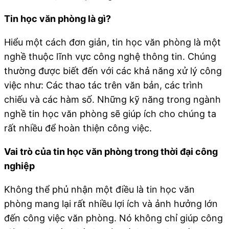
Tin học văn phòng là gì?
Hiểu một cách đơn giản, tin học văn phòng là một
nghề thuộc lĩnh vực công nghệ thông tin. Chúng
thường được biết đến với các khả năng xử lý công
việc như: Các thao tác trên văn bản, các trình
chiếu và các hàm số. Những kỹ năng trong ngành
nghề tin học văn phòng sẽ giúp ích cho chúng ta
rất nhiều để hoàn thiện công việc.
Vai trò của tin học văn phòng trong thời đại công
nghiệp
Không thể phủ nhận một điều là tin học văn
phòng mang lại rất nhiều lợi ích và ảnh hưởng lớn
đến công việc văn phòng. Nó không chỉ giúp công