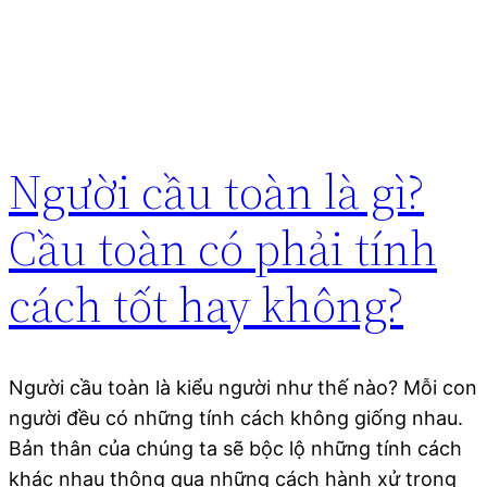
Người cầu toàn là gì?
Cầu toàn có phải tính
cách tốt hay không?
Người cầu toàn là kiểu người như thế nào? Mỗi con
người đều có những tính cách không giống nhau.
Bản thân của chúng ta sẽ bộc lộ những tính cách
khác nhau thông qua những cách hành xử trong