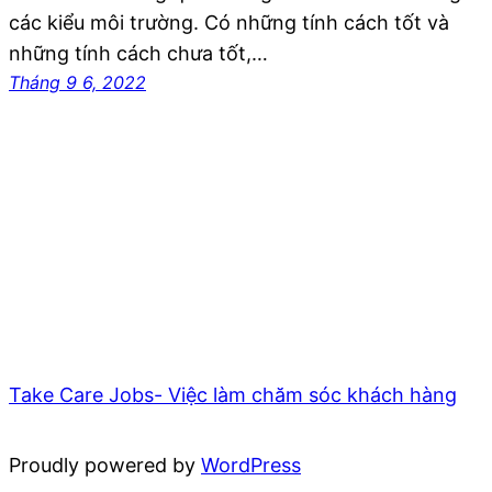
các kiểu môi trường. Có những tính cách tốt và
những tính cách chưa tốt,…
Tháng 9 6, 2022
Take Care Jobs- Việc làm chăm sóc khách hàng
Proudly powered by
WordPress