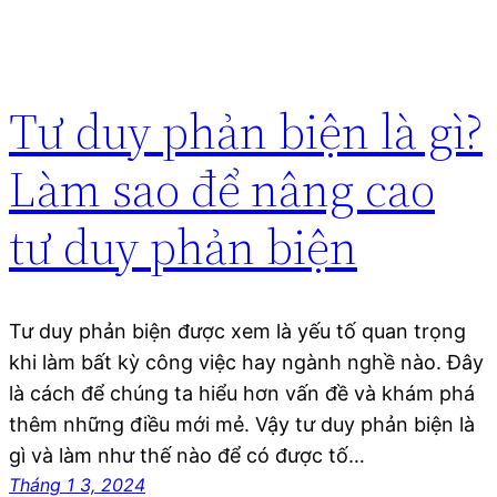
Tư duy phản biện là gì?
Làm sao để nâng cao
tư duy phản biện
Tư duy phản biện được xem là yếu tố quan trọng
khi làm bất kỳ công việc hay ngành nghề nào. Đây
là cách để chúng ta hiểu hơn vấn đề và khám phá
thêm những điều mới mẻ. Vậy tư duy phản biện là
gì và làm như thế nào để có được tố…
Tháng 1 3, 2024