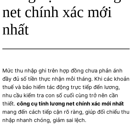
net chính xác mới
nhất
Mức thu nhập ghi trên hợp đồng chưa phản ánh
đầy đủ số tiền thực nhận mỗi tháng. Khi các khoản
thuế và bảo hiểm tác động trực tiếp đến lương,
nhu cầu kiểm tra con số cuối cùng trở nên cần
thiết.
công cụ tính lương net chính xác mới nhất
mang đến cách tiếp cận rõ ràng, giúp đối chiếu thu
nhập nhanh chóng, giảm sai lệch.