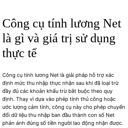
Công cụ tính lương Net
là gì và giá trị sử dụng
thực tế
Công cụ tính lương Net là giải pháp hỗ trợ xác
định mức thu nhập thực nhận sau khi đã loại trừ
đầy đủ các khoản khấu trừ bắt buộc theo quy
định. Thay vì dựa vào phép tính thủ công hoặc
ước lượng cảm tính, công cụ này cho phép chuyển
đổi dữ liệu thu nhập ban đầu thành con số Net
phản ánh đúng số tiền người lao động nhận được.