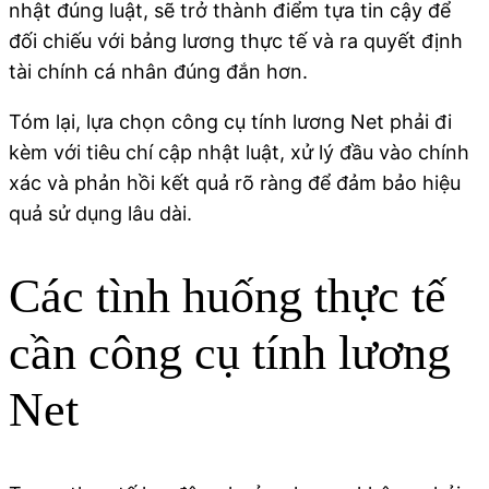
nhật đúng luật, sẽ trở thành điểm tựa tin cậy để
đối chiếu với bảng lương thực tế và ra quyết định
tài chính cá nhân đúng đắn hơn.
Tóm lại, lựa chọn công cụ tính lương Net phải đi
kèm với tiêu chí cập nhật luật, xử lý đầu vào chính
xác và phản hồi kết quả rõ ràng để đảm bảo hiệu
quả sử dụng lâu dài.
Các tình huống thực tế
cần công cụ tính lương
Net