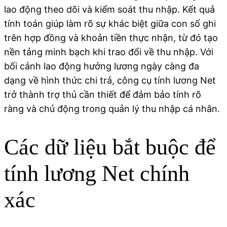
lao động theo dõi và kiểm soát thu nhập. Kết quả
tính toán giúp làm rõ sự khác biệt giữa con số ghi
trên hợp đồng và khoản tiền thực nhận, từ đó tạo
nền tảng minh bạch khi trao đổi về thu nhập. Với
bối cảnh lao động hưởng lương ngày càng đa
dạng về hình thức chi trả, công cụ tính lương Net
trở thành trợ thủ cần thiết để đảm bảo tính rõ
ràng và chủ động trong quản lý thu nhập cá nhân.
Các dữ liệu bắt buộc để
tính lương Net chính
xác