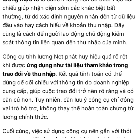
chiếu giúp nhận diện sớm các khác biệt bất
thường, từ đó xác định nguyên nhân đến từ dữ liệu
đầu vào hay cách hiểu về khoản thu nhập. Đây
cũng là cách để người lao động chủ động kiểm
soát thông tin liên quan đến thu nhập của mình.
Công cụ tính lương Net phát huy hiệu quả rõ rệt
khi được
ứng dụng như tài liệu tham khảo trong
trao đổi về thu nhập
. Kết quả tính toán có thể
dùng để đối chiếu với thông tin do doanh nghiệp
cung cấp, giúp cuộc trao đổi trở nên rõ ràng và có
căn cứ hơn. Tuy nhiên, cần lưu ý công cụ chỉ đóng
vai trò hỗ trợ, không thay thế hoàn toàn chứng từ
lương chính thức.
Cuối cùng, việc sử dụng công cụ nên gắn với thói