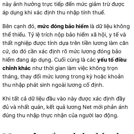
này ảnh hưởng trực tiếp đến mức giảm trừ được
áp dụng khi xác định thu nhập tính thuế.
Bên cạnh đó,
mức đóng bảo hiểm
là dữ liệu không
thể thiếu. Tỷ lệ trích nộp bảo hiểm xã hội, y tế và
thất nghiệp được tính dựa trên tiền lương làm căn
cứ, do đó cần xác định rõ mức lương đóng bảo
hiểm đang áp dụng. Cuối cùng là các
yếu tố điều
chỉnh khác
như thời gian làm việc không trọn
tháng, thay đổi mức lương trong kỳ hoặc khoản
thu nhập phát sinh ngoài lương cố định.
Khi tất cả dữ liệu đầu vào này được xác định đầy
đủ và nhất quán, kết quả lương Net mới phản ánh
đúng thu nhập thực nhận của người lao động.