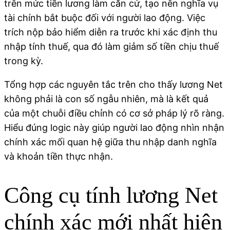
trên mức tiền lương làm căn cứ, tạo nên nghĩa vụ
tài chính bắt buộc đối với người lao động. Việc
trích nộp bảo hiểm diễn ra trước khi xác định thu
nhập tính thuế, qua đó làm giảm số tiền chịu thuế
trong kỳ.
Tổng hợp các nguyên tắc trên cho thấy lương Net
không phải là con số ngẫu nhiên, mà là kết quả
của một chuỗi điều chỉnh có cơ sở pháp lý rõ ràng.
Hiểu đúng logic này giúp người lao động nhìn nhận
chính xác mối quan hệ giữa thu nhập danh nghĩa
và khoản tiền thực nhận.
Công cụ tính lương Net
chính xác mới nhất hiện